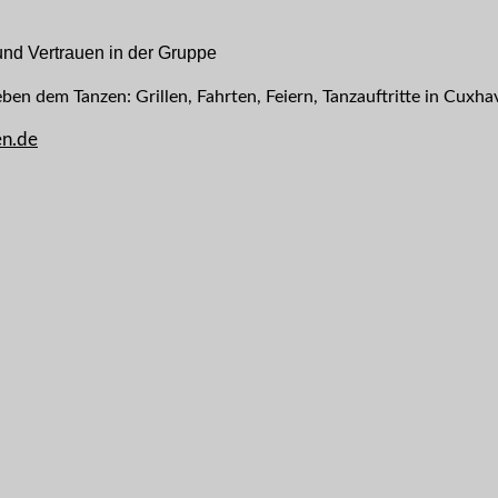
nd Vertrauen in der Gruppe
ben dem Tanzen: Grillen, Fahrten, Feiern, Tanzauftritte in Cux
n.de