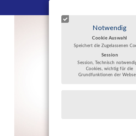
NEWS
Notwendig
Cookie Auswahl
Speichert die Zugelassenen Co
Session
Session, Technisch notwendi
Cookies, wichtig für die
Grundfunktionen der Webse