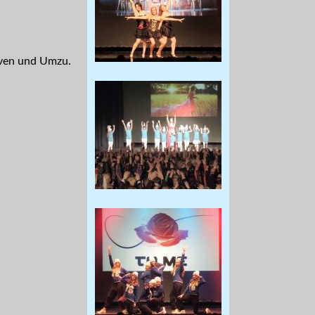
haven und Umzu.