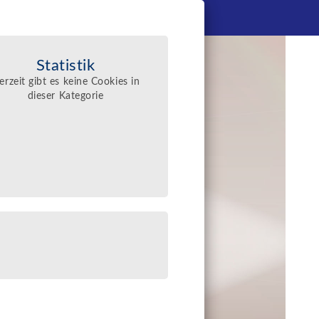
Kontakt
Statistik
erzeit gibt es keine Cookies in
dieser Kategorie