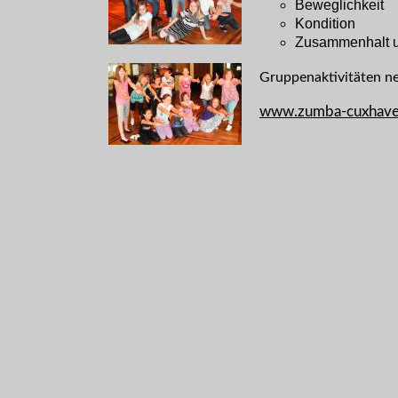
Beweglichkeit
Kondition
Zusammenhalt u
Gruppenaktivitäten ne
www.zumba-cuxhave