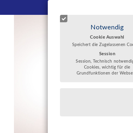
NEWS
Notwendig
Cookie Auswahl
Speichert die Zugelassenen Co
Session
Session, Technisch notwendi
Cookies, wichtig für die
Grundfunktionen der Webse