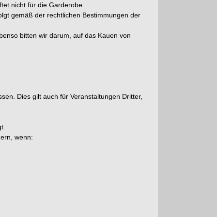
et nicht für die Garderobe.
folgt gemäß der rechtlichen Bestimmungen der
benso bitten wir darum, auf das Kauen von
n. Dies gilt auch für Veranstaltungen Dritter,
t.
gern, wenn: