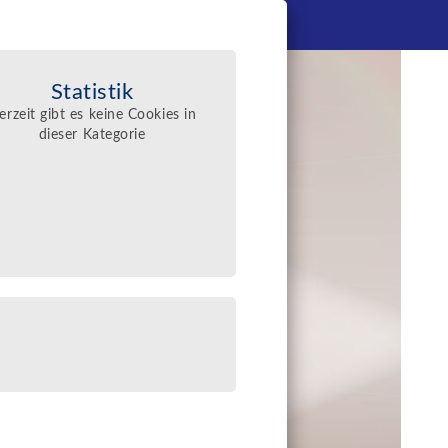
Kontakt
Statistik
erzeit gibt es keine Cookies in
dieser Kategorie