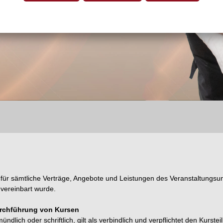
für sämtliche Verträge, Angebote und Leistungen des Veranstaltungs
 vereinbart wurde.
chführung von Kursen
 oder schriftlich, gilt als verbindlich und verpflichtet den Kurstei